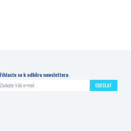
řihlaste se k odběru newsletteru
ODESLAT