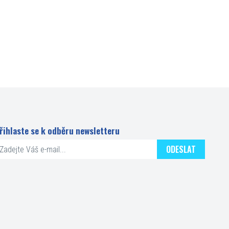
řihlaste se k odběru newsletteru
ODESLAT