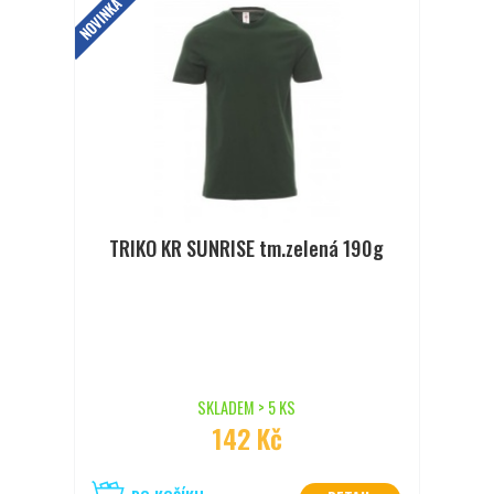
NOVINKA
TRIKO KR SUNRISE tm.zelená 190g
SKLADEM > 5 KS
142 Kč