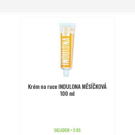
Krém na ruce INDULONA MĚSÍČKOVÁ
100 ml
SKLADEM > 5 KS