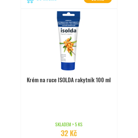
Krém na ruce ISOLDA rakytník 100 ml
SKLADEM > 5 KS
32 Kč