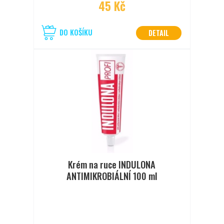
45 Kč
DO KOŠÍKU
DETAIL
Krém na ruce INDULONA
ANTIMIKROBIÁLNÍ 100 ml