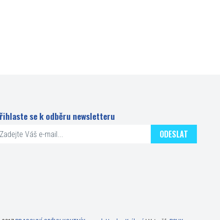
řihlaste se k odběru newsletteru
ODESLAT