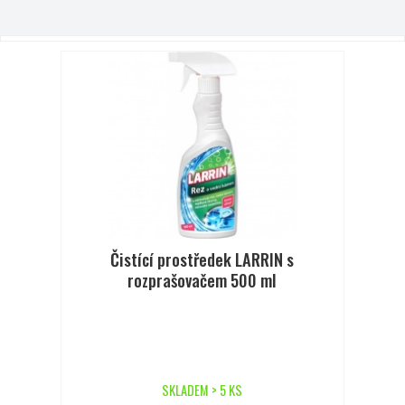
Čistící prostředek LARRIN s
rozprašovačem 500 ml
SKLADEM > 5 KS