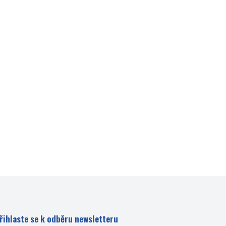
řihlaste se k odběru newsletteru