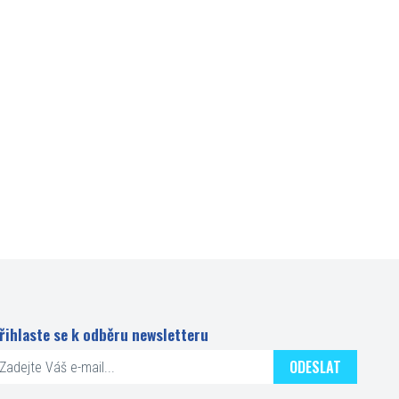
řihlaste se k odběru newsletteru
ODESLAT