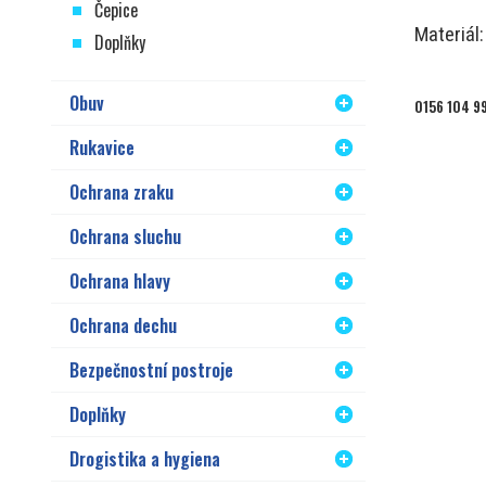
Čepice
Materiál
Doplňky
Obuv
0156 104 9
Rukavice
Ochrana zraku
Ochrana sluchu
Ochrana hlavy
Ochrana dechu
Bezpečnostní postroje
Doplňky
Drogistika a hygiena