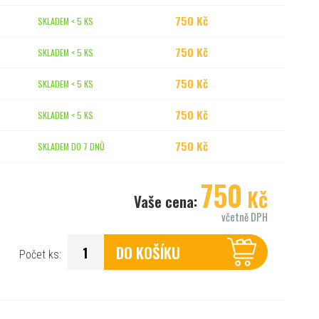
750 Kč
SKLADEM < 5 KS
750 Kč
SKLADEM < 5 KS
750 Kč
SKLADEM < 5 KS
750 Kč
SKLADEM < 5 KS
750 Kč
SKLADEM DO 7 DNŮ
750
Kč
Vaše cena:
včetně DPH
DO KOŠÍKU
Počet ks: