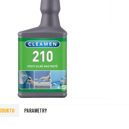
ODUKTU
PARAMETRY