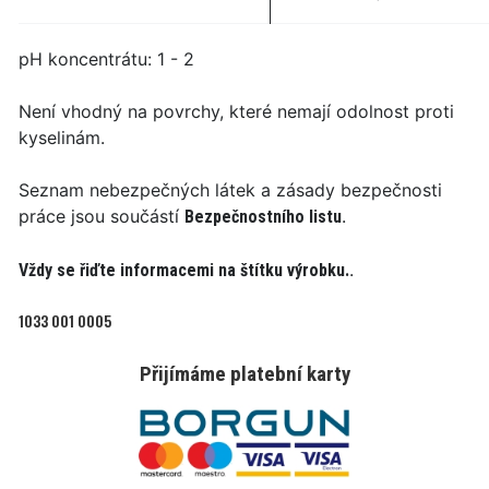
pH koncentrátu: 1 - 2
Není vhodný na povrchy, které nemají odolnost proti
kyselinám.
Seznam nebezpečných látek a zásady bezpečnosti
práce jsou součástí
.
Bezpečnostního listu
.
Vždy se řiďte informacemi na štítku výrobku.
1033 001 0005
Přijímáme platební karty